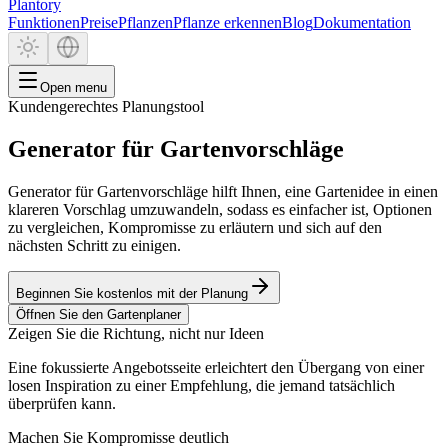
Plantory
Funktionen
Preise
Pflanzen
Pflanze erkennen
Blog
Dokumentation
Open menu
Kundengerechtes Planungstool
Generator für Gartenvorschläge
Generator für Gartenvorschläge hilft Ihnen, eine Gartenidee in einen
klareren Vorschlag umzuwandeln, sodass es einfacher ist, Optionen
zu vergleichen, Kompromisse zu erläutern und sich auf den
nächsten Schritt zu einigen.
Beginnen Sie kostenlos mit der Planung
Öffnen Sie den Gartenplaner
Zeigen Sie die Richtung, nicht nur Ideen
Eine fokussierte Angebotsseite erleichtert den Übergang von einer
losen Inspiration zu einer Empfehlung, die jemand tatsächlich
überprüfen kann.
Machen Sie Kompromisse deutlich