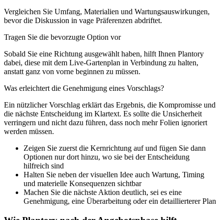
Vergleichen Sie Umfang, Materialien und Wartungsauswirkungen,
bevor die Diskussion in vage Präferenzen abdriftet.
Tragen Sie die bevorzugte Option vor
Sobald Sie eine Richtung ausgewählt haben, hilft Ihnen Plantory
dabei, diese mit dem Live-Gartenplan in Verbindung zu halten,
anstatt ganz von vorne beginnen zu müssen.
Was erleichtert die Genehmigung eines Vorschlags?
Ein nützlicher Vorschlag erklärt das Ergebnis, die Kompromisse und
die nächste Entscheidung im Klartext. Es sollte die Unsicherheit
verringern und nicht dazu führen, dass noch mehr Folien ignoriert
werden müssen.
Zeigen Sie zuerst die Kernrichtung auf und fügen Sie dann
Optionen nur dort hinzu, wo sie bei der Entscheidung
hilfreich sind
Halten Sie neben der visuellen Idee auch Wartung, Timing
und materielle Konsequenzen sichtbar
Machen Sie die nächste Aktion deutlich, sei es eine
Genehmigung, eine Überarbeitung oder ein detaillierterer Plan