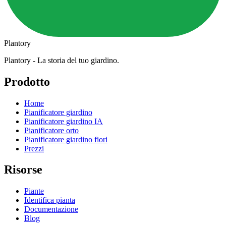
Plantory
Plantory - La storia del tuo giardino.
Prodotto
Home
Pianificatore giardino
Pianificatore giardino IA
Pianificatore orto
Pianificatore giardino fiori
Prezzi
Risorse
Piante
Identifica pianta
Documentazione
Blog