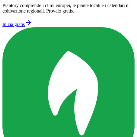
Plantory comprende i climi europei, le piante locali e i calendari di
coltivazione regionali. Provalo gratis.
Inizia gratis