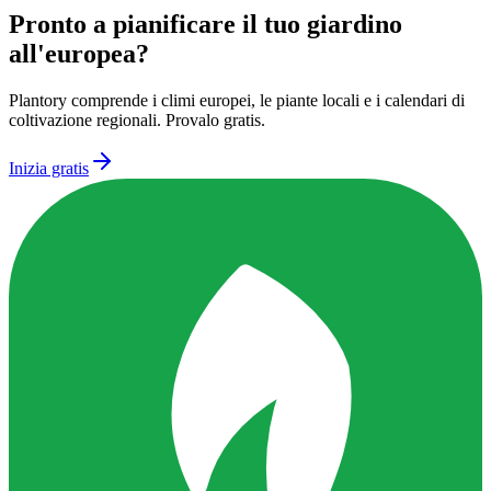
Pronto a pianificare il tuo giardino
all'europea?
Plantory comprende i climi europei, le piante locali e i calendari di
coltivazione regionali. Provalo gratis.
Inizia gratis