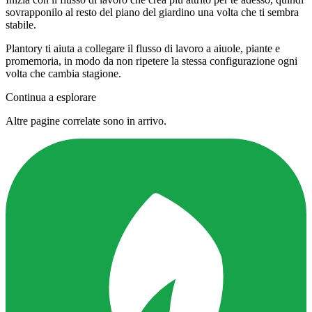
sovrapponilo al resto del piano del giardino una volta che ti sembra
stabile.
Plantory ti aiuta a collegare il flusso di lavoro a aiuole, piante e
promemoria, in modo da non ripetere la stessa configurazione ogni
volta che cambia stagione.
Continua a esplorare
Altre pagine correlate sono in arrivo.