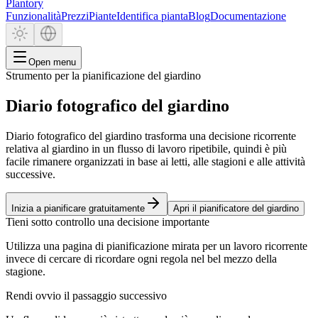
Plantory
Funzionalità
Prezzi
Piante
Identifica pianta
Blog
Documentazione
Open menu
Strumento per la pianificazione del giardino
Diario fotografico del giardino
Diario fotografico del giardino trasforma una decisione ricorrente
relativa al giardino in un flusso di lavoro ripetibile, quindi è più
facile rimanere organizzati in base ai letti, alle stagioni e alle attività
successive.
Inizia a pianificare gratuitamente
Apri il pianificatore del giardino
Tieni sotto controllo una decisione importante
Utilizza una pagina di pianificazione mirata per un lavoro ricorrente
invece di cercare di ricordare ogni regola nel bel mezzo della
stagione.
Rendi ovvio il passaggio successivo