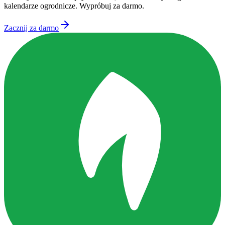
kalendarze ogrodnicze. Wypróbuj za darmo.
Zacznij za darmo