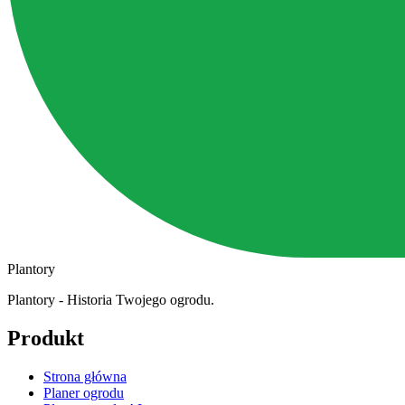
Plantory
Plantory - Historia Twojego ogrodu.
Produkt
Strona główna
Planer ogrodu