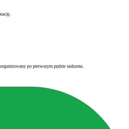
nację.
 zorganizowany po pierwszym pędzie sadzenia.