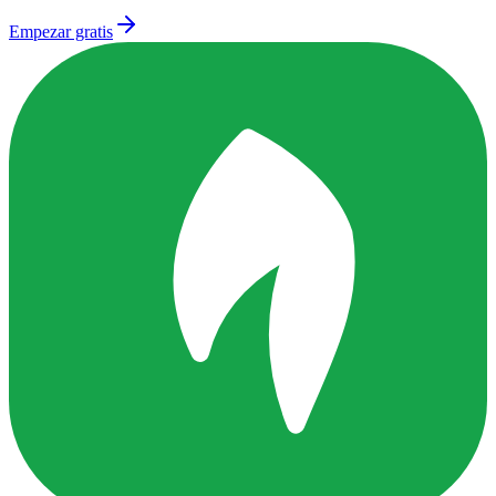
Empezar gratis