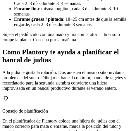
Cada 2–3 días durante 3–4 semanas.
Enrame fina
: misma longitud, cada 3 días durante 8–10
semanas.
Enrame gruesa / pintada
: 18–25 cm antes de que la semilla
engorde, cada 2–3 días durante 8 semanas.
Sujeta el pedúnculo con una mano y tira con la otra — tirar solo
rompe la planta. Cosecha por la mañana.
Cómo Plantory te ayuda a planificar el
bancal de judías
A la judía le gusta la rotación. Dos años en el mismo sitio invitan a
problemas del suelo. Dibujar el bancal con tutor, banda de tagetes y
recordatorio para la segunda siembra convierte una hilera
improvisada en un bancal productivo durante el verano entero.
Consejo de planificación
En el planificador de Plantory coloca una hilera de judías con el
marco correcto para mata o enrame, marca la posición del tutor y