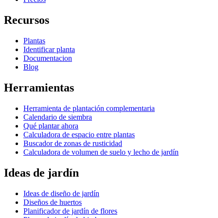
Recursos
Plantas
Identificar planta
Documentacion
Blog
Herramientas
Herramienta de plantación complementaria
Calendario de siembra
Qué plantar ahora
Calculadora de espacio entre plantas
Buscador de zonas de rusticidad
Calculadora de volumen de suelo y lecho de jardín
Ideas de jardín
Ideas de diseño de jardín
Diseños de huertos
Planificador de jardín de flores