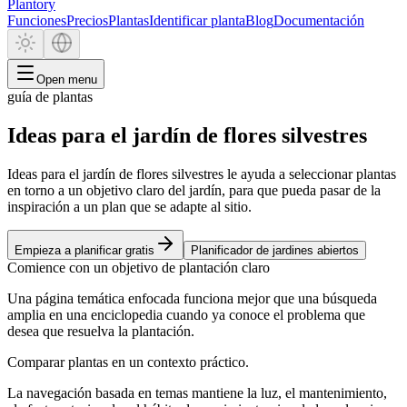
Plantory
Funciones
Precios
Plantas
Identificar planta
Blog
Documentación
Open menu
guía de plantas
Ideas para el jardín de flores silvestres
Ideas para el jardín de flores silvestres le ayuda a seleccionar plantas
en torno a un objetivo claro del jardín, para que pueda pasar de la
inspiración a un plan que se adapte al sitio.
Empieza a planificar gratis
Planificador de jardines abiertos
Comience con un objetivo de plantación claro
Una página temática enfocada funciona mejor que una búsqueda
amplia en una enciclopedia cuando ya conoce el problema que
desea que resuelva la plantación.
Comparar plantas en un contexto práctico.
La navegación basada en temas mantiene la luz, el mantenimiento,