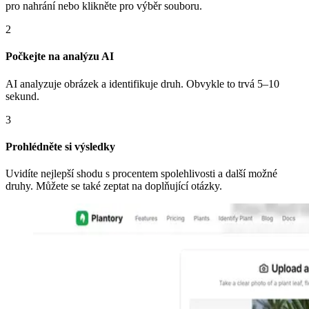
pro nahrání nebo klikněte pro výběr souboru.
2
Počkejte na analýzu AI
AI analyzuje obrázek a identifikuje druh. Obvykle to trvá 5–10
sekund.
3
Prohlédněte si výsledky
Uvidíte nejlepší shodu s procentem spolehlivosti a další možné
druhy. Můžete se také zeptat na doplňující otázky.