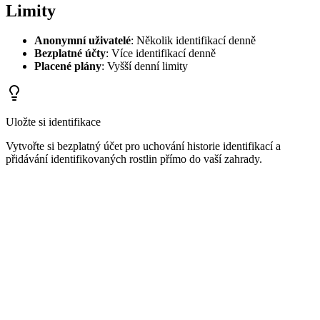
Limity
Anonymní uživatelé
: Několik identifikací denně
Bezplatné účty
: Více identifikací denně
Placené plány
: Vyšší denní limity
Uložte si identifikace
Vytvořte si bezplatný účet pro uchování historie identifikací a
přidávání identifikovaných rostlin přímo do vaší zahrady.