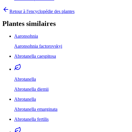
Retour à l'encyclopédie des plantes
Plantes similaires
Aaronsohnia
Aaronsohnia factorovskyi
Abrotanella caespitosa
Abrotanella
Abrotanella diemii
Abrotanella
Abrotanella emarginata
Abrotanella fertilis