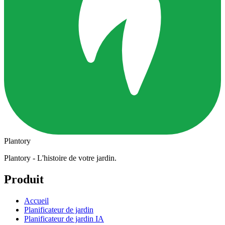
Plantory
Plantory - L'histoire de votre jardin.
Produit
Accueil
Planificateur de jardin
Planificateur de jardin IA