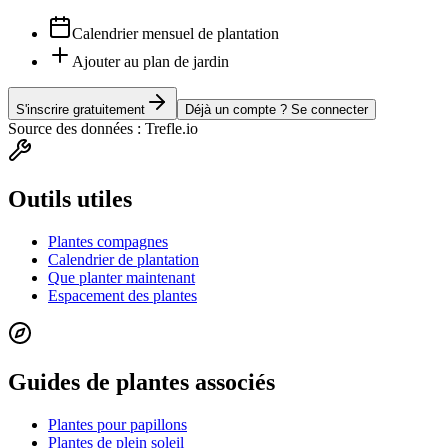
Calendrier mensuel de plantation
Ajouter au plan de jardin
S'inscrire gratuitement
Déjà un compte ? Se connecter
Source des données : Trefle.io
Outils utiles
Plantes compagnes
Calendrier de plantation
Que planter maintenant
Espacement des plantes
Guides de plantes associés
Plantes pour papillons
Plantes de plein soleil