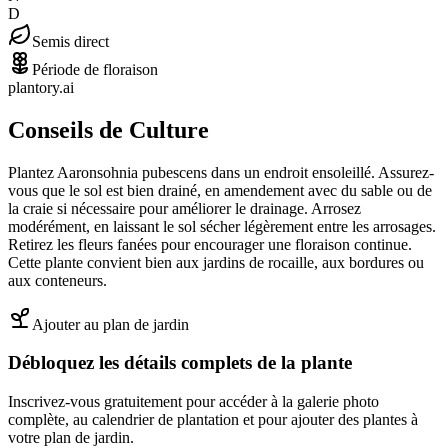
D
Semis direct
Période de floraison
plantory.ai
Conseils de Culture
Plantez Aaronsohnia pubescens dans un endroit ensoleillé. Assurez-
vous que le sol est bien drainé, en amendement avec du sable ou de
la craie si nécessaire pour améliorer le drainage. Arrosez
modérément, en laissant le sol sécher légèrement entre les arrosages.
Retirez les fleurs fanées pour encourager une floraison continue.
Cette plante convient bien aux jardins de rocaille, aux bordures ou
aux conteneurs.
Ajouter au plan de jardin
Débloquez les détails complets de la plante
Inscrivez-vous gratuitement pour accéder à la galerie photo
complète, au calendrier de plantation et pour ajouter des plantes à
votre plan de jardin.