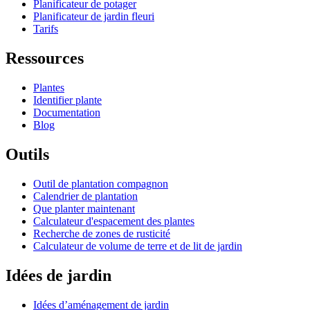
Planificateur de potager
Planificateur de jardin fleuri
Tarifs
Ressources
Plantes
Identifier plante
Documentation
Blog
Outils
Outil de plantation compagnon
Calendrier de plantation
Que planter maintenant
Calculateur d'espacement des plantes
Recherche de zones de rusticité
Calculateur de volume de terre et de lit de jardin
Idées de jardin
Idées d’aménagement de jardin