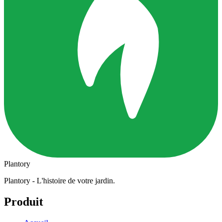
Plantory
Plantory - L'histoire de votre jardin.
Produit