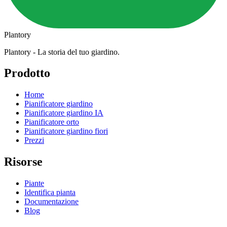
Plantory
Plantory - La storia del tuo giardino.
Prodotto
Home
Pianificatore giardino
Pianificatore giardino IA
Pianificatore orto
Pianificatore giardino fiori
Prezzi
Risorse
Piante
Identifica pianta
Documentazione
Blog