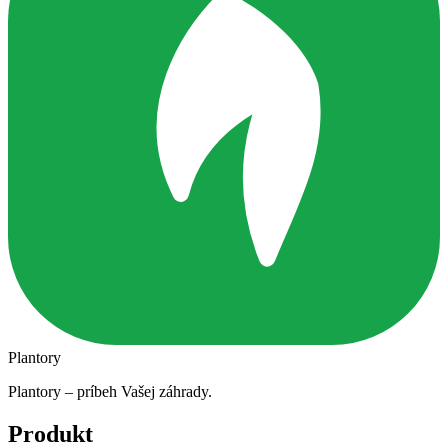
Plantory
Plantory – príbeh Vašej záhrady.
Produkt