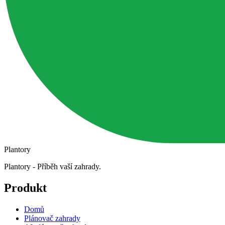
Plantory
Plantory - Příběh vaší zahrady.
Produkt
Domů
Plánovač zahrady