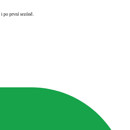
 i po první sezóně.