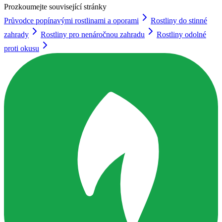
Prozkoumejte související stránky
Průvodce popínavými rostlinami a oporami
Rostliny do stinné
zahrady
Rostliny pro nenáročnou zahradu
Rostliny odolné
proti okusu