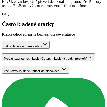
Když lze tvar bezpečně převést do aktuálního plánovače, Plantory
ho po přihlášení a výběru zahrady vloží přímo na plátno.
FAQ
Často kladené otázky
Krátké odpovědi na nejběžnější okrajové situace.
Jakou hloubku mám zadat?
Proč ukazujete litry, kubické stopy i kubické yardy zároveň?
Lze každý výsledek přidat do plánovače?