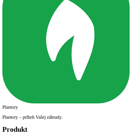
Plantory
Plantory – príbeh Vašej záhrady.
Produkt