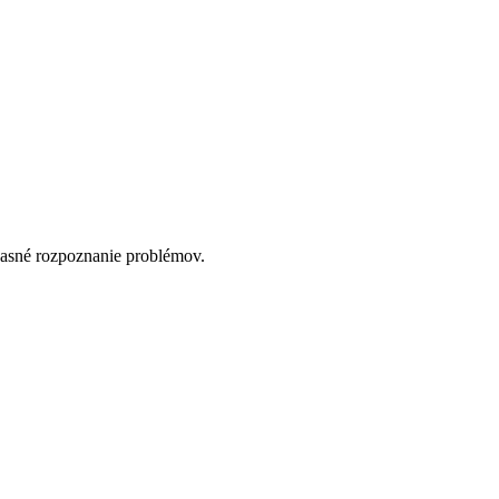
časné rozpoznanie problémov.